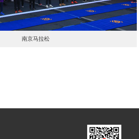
南京马拉松