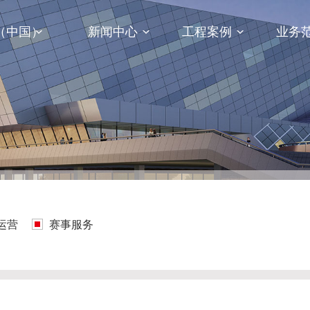
（中国）
新闻中心
工程案例
业务
运营
赛事服务